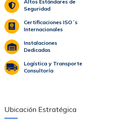
Altos Estándares de
Seguridad
Certificaciones ISO´s
Internacionales
Instalaciones
Dedicadas
Logística y Transporte
Consultoría
Ubicación Estratégica