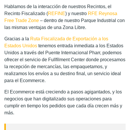
Hablamos de la interacción de nuestros Recintos, el
Recinto Fiscalizado (
REFINE
) y nuestro
RFE Reynosa
Free Trade Zone
– dentro de nuestro Parque Industrial con
las mismas ventajas de una Zona Libre.
Gracias a la
Ruta Fiscalizada de Exportación a los
Estados Unidos
tenemos entrada inmediata a los Estados
Unidos a través del Puente Internacional Pharr, podemos
ofrecer el servicio de Fullfilment Center donde procesamos
la recepción de mercancías, las empaquetamos, y
realizamos los envíos a su destino final, un servicio ideal
para el Ecommerce.
El Ecommerce está creciendo a pasos agigantados, y los
negocios que han digitalizado sus operaciones para
cumplir en tiempo los pedidos que cada día crecen más y
más.