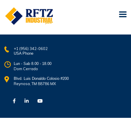
+1 (956) 342-0602
USA Phone
Lun - Sab 8.00 - 18.00
Dom Cerrado
Blvd. Luis Donaldo Colosio #200
Reynosa, TM 88786 MX