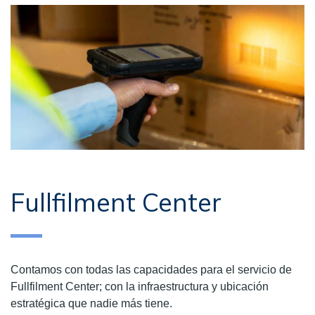
Fullfilment Center
Contamos con todas las capacidades para el servicio de
Fullfilment Center; con la infraestructura y ubicación
estratégica que nadie más tiene.