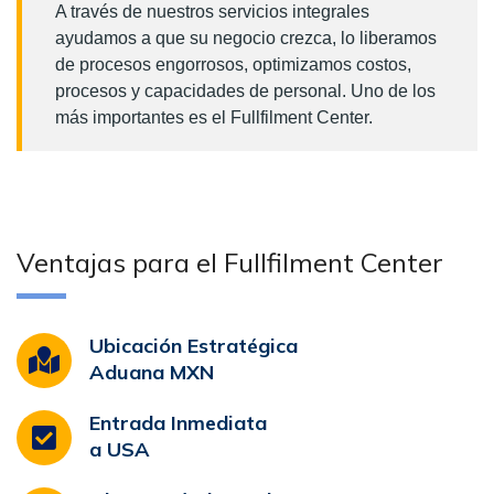
A través de nuestros servicios integrales
ayudamos a que su negocio crezca, lo liberamos
de procesos engorrosos, optimizamos costos,
procesos y capacidades de personal. Uno de los
más importantes es el Fullfilment Center.
Ventajas para el Fullfilment Center
Ubicación Estratégica
Aduana MXN
Entrada Inmediata
a USA