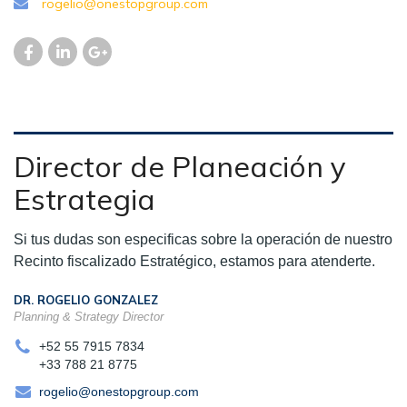
rogelio@onestopgroup.com
Director de Planeación y
Estrategia
Si tus dudas son especificas sobre la operación de nuestro
Recinto fiscalizado Estratégico, estamos para atenderte.
DR. ROGELIO GONZALEZ
Planning & Strategy Director
+52 55 7915 7834
+33 788 21 8775
rogelio@onestopgroup.com