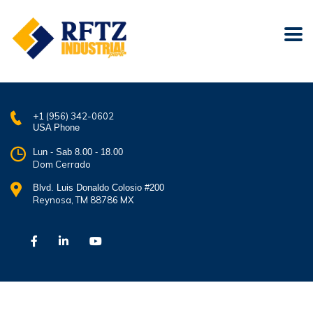
+1 (956) 342-0602
USA Phone
Lun - Sab 8.00 - 18.00
Dom Cerrado
Blvd. Luis Donaldo Colosio #200
Reynosa, TM 88786 MX