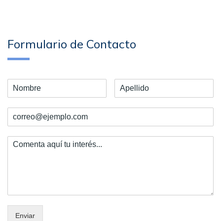
Formulario de Contacto
Enviar